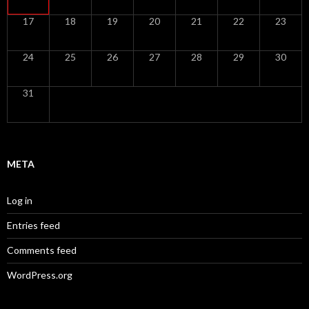
17
18
19
20
21
22
23
24
25
26
27
28
29
30
31
META
Log in
Entries feed
Comments feed
WordPress.org