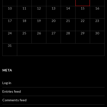
10
11
12
13
14
15
16
17
18
19
20
21
22
23
24
25
26
27
28
29
30
31
META
Log in
Entries feed
Comments feed